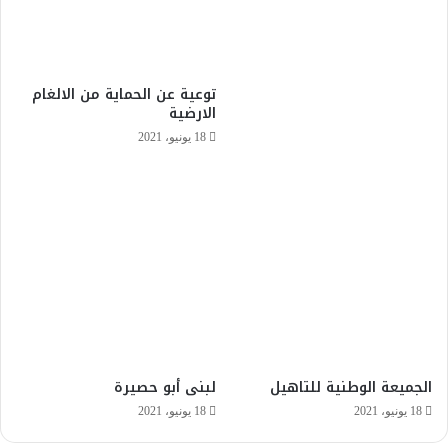
توعية عن الحماية من الالغام
الارضية
18 يونيو، 2021
الجميعة الوطنية للتاهيل
لبنى أبو حصيرة
18 يونيو، 2021
18 يونيو، 2021