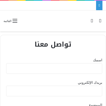
بحث عن
الوضع المظلم
القائمة
تواصل معنا
اسمك
بريدك الإلكتروني
الموضوع