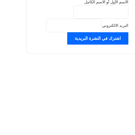
الاسم الأول أو الاسم الكامل
البريد الالكتروني