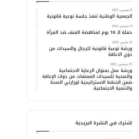
6 ديسمبر، 2021
الجمعية الوطنية تنفذ جلسة توعية قانونية
4 ديسمبر، 2022
حملة الـ 16 يوم لمناهضة العنف ضد المرأة
12 مارس، 2022
ورشة توعية قانونية للرجال والسيدات من
ذوي الاعاقة
22 ديسمبر، 2021
ورشة عمل بعنوان الرعاية الاجتماعية
والصحية للسيدات المعنفات من ذوات الإعاقة
ضمن الخطط الاستراتيجية لوزارتي الصحة
والتنمية الاجتماعية.
اشترك في النشرة البريدية