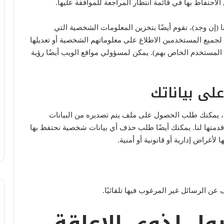
ن الاحتفاظ بها في قائمة انتظار المراجعة للموافقة عليها.
 (إن وجد)، نقوم أيضًا بتخزين المعلومات الشخصية التي
جميع المستخدمين الاطلاع على معلوماتهم الشخصية أو تعديلها
م المستخدم الخاص بهم). يمكن لمسؤولي مواقع الويب أيضًا رؤية
لى بياناتك
ت، يمكنك طلب الحصول على ملف يتم تصديره من البيانات
قدمتها لنا. يمكنك أيضًا طلب حذف أي بيانات شخصية نحتفظ بها
أغراض إدارية أو قانونية أو أمنية.
ن الرسائل غير المرغوب فيها تلقائيًا.
صول لذوي الاعاقة