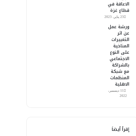
الاعاقة في
قطاع غزة
23 يناير، 2023
ورشة عمل
عن اثر
التغييرات
المناخية
على النوع
الاجتماعي
بالشراكة
مع شبكة
المنظمات
الاهلية
11 ديسمبر،
2022
إقرأ أيضاَ