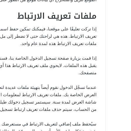
ملفات تعريف الارتباط
إذا تركت تعليقًا على موقعنا، فيمكنك تمكين حفظ اسم
تعريف الارتباط. هذه هي لراحتك حتى لا تضطر إلى مل
ملفات تعريف الارتباط هذه لمدة عام واحد.
إذا قمت بزيارة صفحة تسجيل الدخول الخاصة بنا، فسن
يقبل هذه الملفات. لايحوي ملف تعريف الارتباط هذا أي
متصفحك.
عندما تسجّل الدخول نقوم أيضاً بتهيئة ملفات عديدة
العرض الخاصة بك. ملفات تعريف الارتباط لمعلومات ال
شاشة العرض لمدة سنة. سيستمر تسجيل دخولك طيلة أ
من الحساب، سيتم حذف ملفات تعريف ارتباط تسجيل 
سيُحفظ ملف إضافي لتعريف الارتباط في مستعرضك إذا 