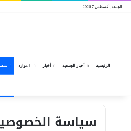
الجمعة, أغسطس 7 2026
الرئيسية
أخبار الجمعية
أخبار
موارد
منصة
سياسة الخصوصي