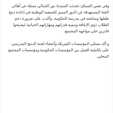
وفي نفس السياق: تحدثت السيدة/ نور الجبالي ممثلة عن أهالي
الفئة المستهدفة عن الدور المميز للجمعية الوطنية في إعادة دمج
طفلها ومتابعته في مدرسة الحكومة، وأكدت على ضرورة دعم
الطلاب ذوي الإعاقة وتنمية قدراتهم ومهاراتهم الحياتية ليصبحوا
قادرين على مواجهة المجتمع.
و أكد ممثلي المؤسسات الشريكة وأعضاء لجنة الدمج المدرسي
على تكاملية العمل بين المؤسسات الحكومية ومؤسسات المجتمع
المحلي.