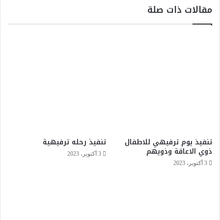
مقالات ذات صلة
تنفيذ يوم ترفيهي للاطفال
تنفيذ رحله ترفيهية
ذوي الاعاقة وذويهم
3 أكتوبر، 2023
3 أكتوبر، 2023