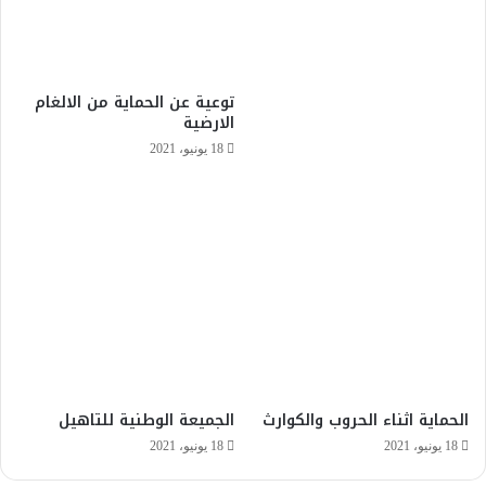
توعية عن الحماية من الالغام
الارضية
18 يونيو، 2021
الحماية اثناء الحروب والكوارث
الجميعة الوطنية للتاهيل
18 يونيو، 2021
18 يونيو، 2021