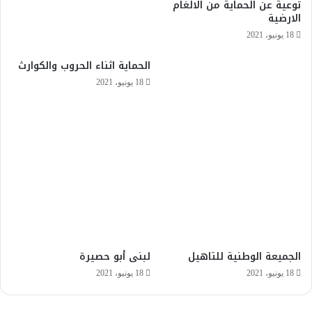
توعية عن الحماية من الالغام
الارضية
18 يونيو، 2021
الحماية اثناء الحروب والكوارث
18 يونيو، 2021
الجميعة الوطنية للتاهيل
لبنى أبو حصيرة
18 يونيو، 2021
18 يونيو، 2021