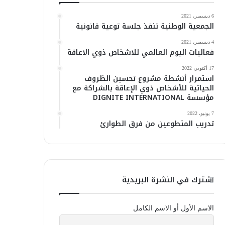
6 ديسمبر، 2021
الجمعية الوطنية تنفذ جلسة توعية قانونية
4 ديسمبر، 2021
فعاليات اليوم العالمي للاشخاص ذوي الاعاقة
17 أكتوبر، 2022
استمرار أنشطة مشروع تحسين الظروف
الحياتية للأشخاص ذوي الإعاقة بالشراكة مع
مؤسسة DIGNITE INTERNATIONAL
7 يونيو، 2022
تدريب المتطوعين من فرق الطوارئ
اشترك في النشرة البريدية
الاسم الأول أو الاسم الكامل