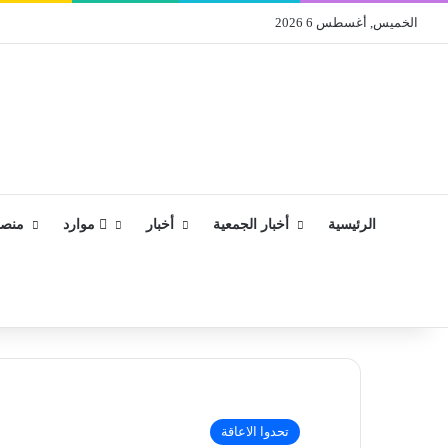
الخميس, أغسطس 6 2026
الرئيسية
أخبار الجمعية
أخبار
موارد
منصة
تحدوا الاعاقة