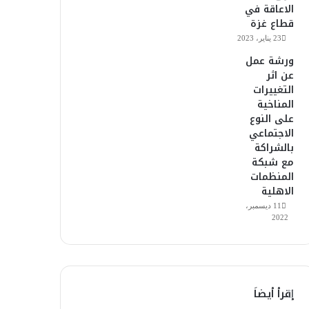
الاعاقة في
قطاع غزة
23 يناير، 2023
ورشة عمل
عن اثر
التغييرات
المناخية
على النوع
الاجتماعي
بالشراكة
مع شبكة
المنظمات
الاهلية
11 ديسمبر،
2022
إقرأ أيضاَ