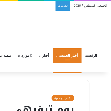
الجمعة, أغسطس 7 2026
تحديثات
الرئيسية
أخبار الجمعية
أخبار
موارد
منصة ع
أخبار الجمعية
يوم ترفيهي