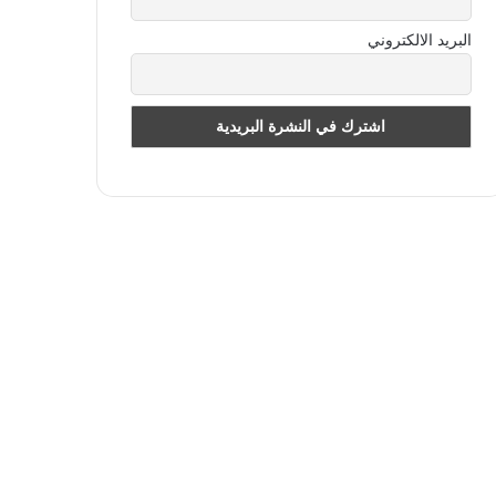
البريد الالكتروني