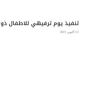
تنفيذ يوم ترفيهي للاطفال ذوي
3 أكتوبر، 2023