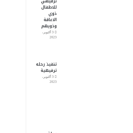
ترفيهي
للاطفال
ذوي
الاعاقة
وذويهم
3 أكتوبر،
2023
تنفيذ رحله
ترفيهية
3 أكتوبر،
2023