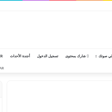
لي صوتك
شارك بمحتوى
تسجيل الدخول
أجندة الأحداث
AR
AR