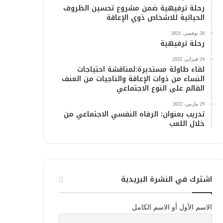
رحلة ترفيهية ضمن مشروع تحسين الظروف
الحياتية للاشخاص ذوي الإعاقة
28 نوفمبر، 2021
رحلة ترفيهية
24 فبراير، 2022
لقاء طاولة مستديرة:لمناقشة احتياجات
النساء من ذوات الإعاقة والناجيات من العنف
القائم على النوع الاجتماعي
29 مارس، 2022
تدريب بعنوان: الرفاه النفسي الاجتماعي من
خلال اللعب
اشترك في النشرة البريدية
الاسم الأول أو الاسم الكامل