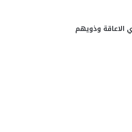
 الاعاقة وذويهم