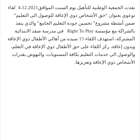
نفذت الجمعية الوطنية للتأهيل يوم السبت الموافق4.12.2021 لقاء
توعوي بعنوان “حق الأشخاص ذوي الإعاقة للوصول الى التعليم”
ضمن أنشطة مشروع” تحسين جودة التعليم الجامع” والذي ينفذ
بالشراكة مع مؤسسة Right To Play في مدرسة صفد الابتدائية
المشتركة، استهدف اللقاء 15 سيده من أهالي الأطفال ذوي الإعاقة
وبدون إعاقة، ركز اللقاء على حق الأطفال ذوي الإعاقة في التعلم،
والوصول الى خدمات التعليم بكافة المستويات، والنهوض بقدرات
الأشخاص ذوي الإعاقة وتعزيزها.