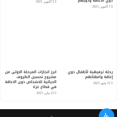
ذوي الاعاقة وذويهم
3 أكتوبر، 2023
3 أكتوبر، 2023
رحلة ترفيهية لأطفال ذوي
ابرز انجازات المرحلة الاولى من
إعاقة وامهاتهم
مشروع تحسين الظروف
الحياتية للاشخاص ذوى الاعاقة
25 مايو، 2023
في قطاع غزة
23 يناير، 2023