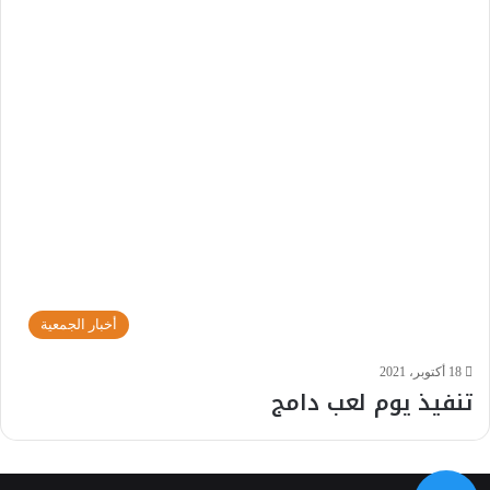
أخبار الجمعية
18 أكتوبر، 2021
تنفيذ يوم لعب دامج