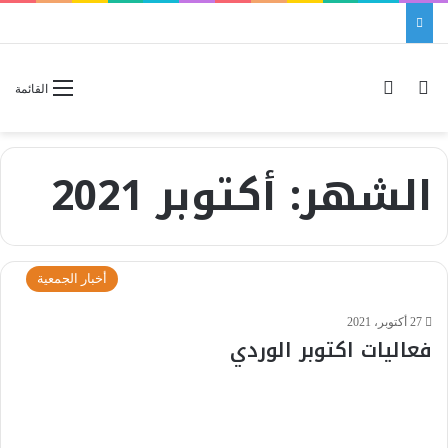
بحث عن
الوضع المظلم
القائمة
الشهر:
أكتوبر 2021
أخبار الجمعية
27 أكتوبر، 2021
فعاليات اكتوبر الوردي