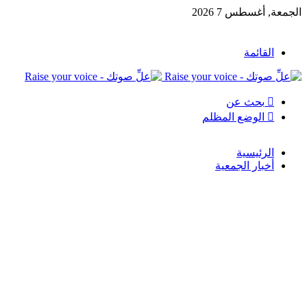
الجمعة, أغسطس 7 2026
القائمة
بحث عن
الوضع المظلم
الرئيسية
أخبار الجمعية