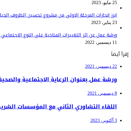
25 مايو، 2023
ابرز انجازات المرحلة الاولى من مشروع تحسين الظروف الحي
23 يناير، 2023
ورشة عمل عن اثر التغييرات المناخية على النوع الاجتماعي
11 ديسمبر، 2022
إقرأ أيضاَ
22 ديسمبر، 2021
ورشة عمل بعنوان الرعاية الاجتماعية والصحية
8 ديسمبر، 2021
اللقاء التشاوري الثاني مع المؤسسات الشريكة لع
3 أكتوبر، 2023