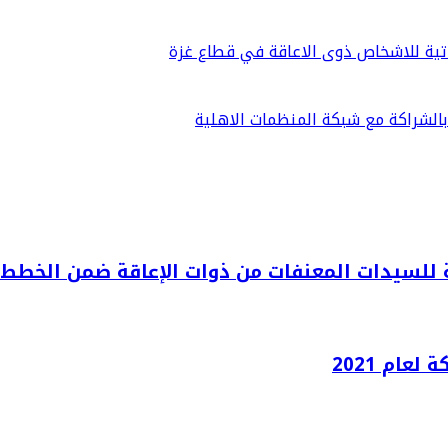
اتية للاشخاص ذوى الاعاقة في قطاع غزة
 بالشراكة مع شبكة المنظمات الاهلية
 للسيدات المعنفات من ذوات الإعاقة ضمن الخطط ال
ام 2021