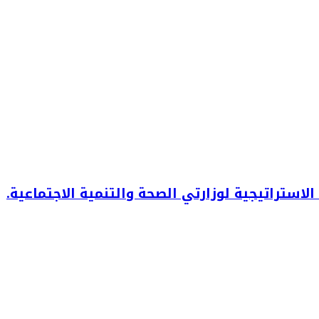
استراتيجية لوزارتي الصحة والتنمية الاجتماعية.