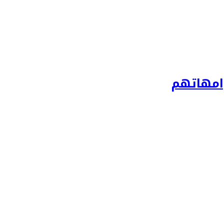
امهاتهم