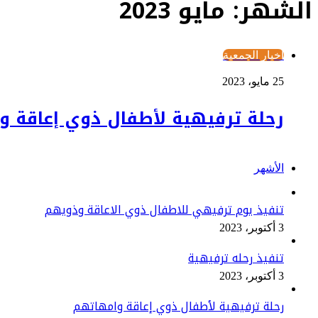
الشهر:
مايو 2023
أخبار الجمعية
25 مايو، 2023
رحلة ترفيهية لأطفال ذوي إعاقة و
الأشهر
تنفيذ يوم ترفيهي للاطفال ذوي الاعاقة وذويهم
3 أكتوبر، 2023
تنفيذ رحله ترفيهية
3 أكتوبر، 2023
رحلة ترفيهية لأطفال ذوي إعاقة وامهاتهم