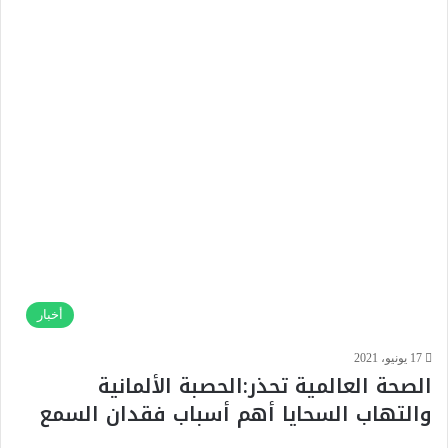
أخبار
17 يونيو، 2021
الصحة العالمية تحذر:الحصبة الألمانية
والتهاب السحايا أهم أسباب فقدان السمع