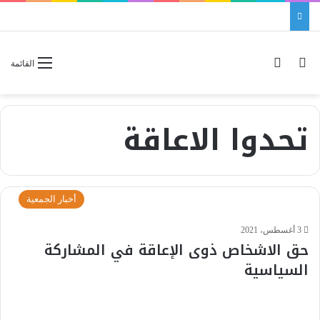
بحث عن
الوضع المظلم
القائمة
تحدوا الاعاقة
أخبار الجمعية
3 أغسطس، 2021
حق الاشخاص ذوى الإعاقة في المشاركة
السياسية