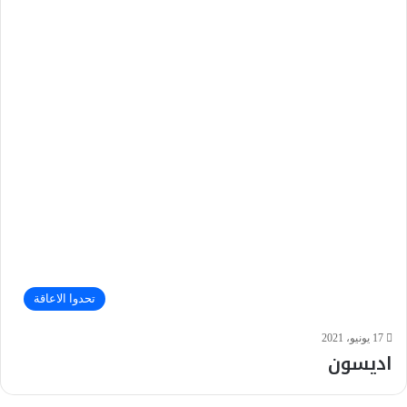
تحدوا الاعاقة
17 يونيو، 2021
اديسون