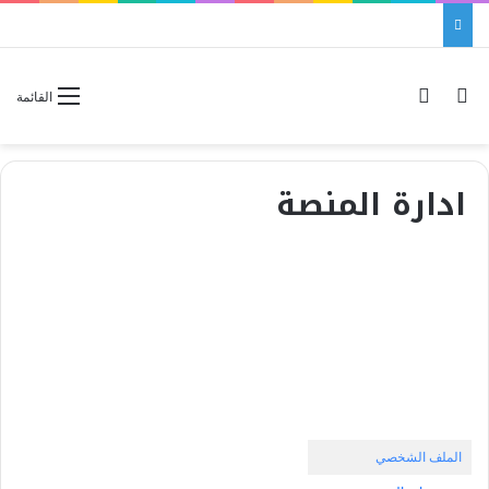
بحث عن
الوضع المظلم
القائمة
ادارة المنصة
الملف الشخصي